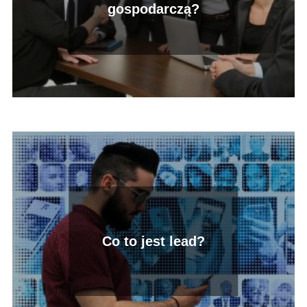
gospodarczą?
Co to jest lead?