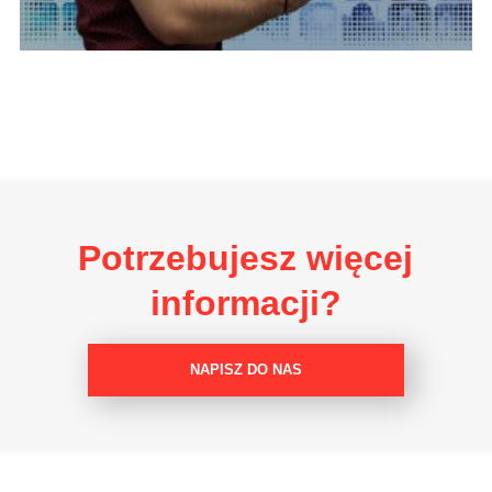
Potrzebujesz więcej
informacji?
NAPISZ DO NAS