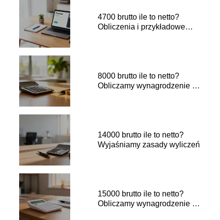
4700 brutto ile to netto?
Obliczenia i przykładowe
wyliczenia
8000 brutto ile to netto?
Obliczamy wynagrodzenie na
rękę
14000 brutto ile to netto?
Wyjaśniamy zasady wyliczeń
15000 brutto ile to netto?
Obliczamy wynagrodzenie na
rękę