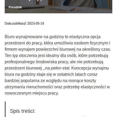
Poradnik
Data publikacji: 2023-05-19
Biuro wynajmowane na godziny to elastyczna opcja
przestrzeni do pracy, która umożliwia osobom fizycznym i
firmom wynajem powierzchni biurowej na określony czas.
Ten typ otoczenia jest idealny dla osób, które potrzebują
profesjonalnego środowiska pracy, ale nie potrzebują
przestrzeni biurowej
,,na pełen etat.
Koncepcja wynajmu
biura na godziny staje się w ostatnich latach coraz
bardziej popularna ze względu na rosnące koszty
utrzymania nieruchomości oraz potrzebę elastyczności w
nowoczesnym miejscu pracy.
Spis treści: