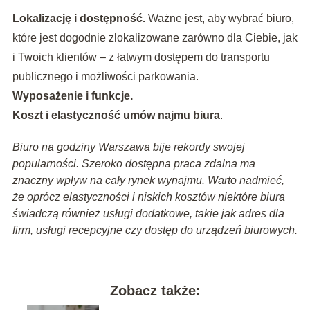
Lokalizację i dostępność.
Ważne jest, aby wybrać biuro,
które jest dogodnie zlokalizowane zarówno dla Ciebie, jak
i Twoich klientów – z łatwym dostępem do transportu
publicznego i możliwości parkowania.
Wyposażenie i funkcje.
Koszt i elastyczność umów najmu biura
.
Biuro na godziny Warszawa bije rekordy swojej
popularności. Szeroko dostępna praca zdalna ma
znaczny wpływ na cały rynek wynajmu. Warto nadmieć,
że oprócz elastyczności i niskich kosztów niektóre biura
świadczą również usługi dodatkowe, takie jak adres dla
firm, usługi recepcyjne czy dostęp do urządzeń biurowych.
Zobacz także: