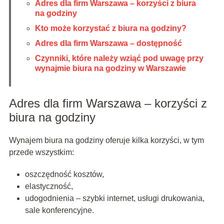
Adres dla firm Warszawa – korzyści z biura
na godziny
Kto może korzystać z biura na godziny?
Adres dla firm Warszawa – dostępność
Czynniki, które należy wziąć pod uwagę przy
wynajmie biura na godziny w Warszawie
Adres dla firm Warszawa – korzyści z
biura na godziny
Wynajem biura na godziny oferuje kilka korzyści, w tym
przede wszystkim:
oszczędność kosztów,
elastyczność,
udogodnienia – szybki internet, usługi drukowania,
sale konferencyjne.