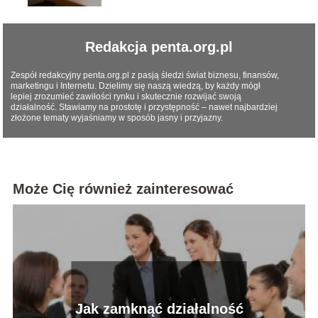
Redakcja penta.org.pl
Zespół redakcyjny penta.org.pl z pasją śledzi świat biznesu, finansów,
marketingu i Internetu. Dzielimy się naszą wiedzą, by każdy mógł
lepiej zrozumieć zawiłości rynku i skutecznie rozwijać swoją
działalność. Stawiamy na prostotę i przystępność – nawet najbardziej
złożone tematy wyjaśniamy w sposób jasny i przyjazny.
Może Cię również zainteresować
Jak zamknąć działalność