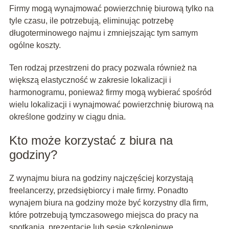
Firmy mogą wynajmować powierzchnię biurową tylko na
tyle czasu, ile potrzebują, eliminując potrzebę
długoterminowego najmu i zmniejszając tym samym
ogólne koszty.
Ten rodzaj przestrzeni do pracy pozwala również na
większą elastyczność w zakresie lokalizacji i
harmonogramu, ponieważ firmy mogą wybierać spośród
wielu lokalizacji i wynajmować powierzchnię biurową na
określone godziny w ciągu dnia.
Kto może korzystać z biura na
godziny?
Z wynajmu biura na godziny najczęściej korzystają
freelancerzy, przedsiębiorcy i małe firmy. Ponadto
wynajem biura na godziny może być korzystny dla firm,
które potrzebują tymczasowego miejsca do pracy na
spotkania, prezentacje lub sesje szkoleniowe.