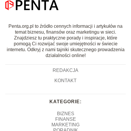
Penta.org.pl to źródło cennych informacji i artykułów na
temat biznesu, finansów oraz marketingu w sieci.
Znajdziesz tu praktyczne porady i inspiracje, które
pomogą Ci rozwijać swoje umiejętności w świecie
internetu. Odkryj z nami tajniki skutecznego prowadzenia
działalności online!
REDAKCJA
KONTAKT
KATEGORIE:
BIZNES
FINANSE
MARKETING
PORADNIK