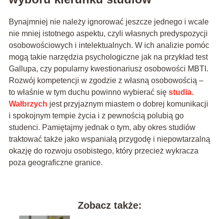
Bynajmniej nie należy ignorować jeszcze jednego i wcale
nie mniej istotnego aspektu, czyli własnych predyspozycji
osobowościowych i intelektualnych. W ich analizie pomóc
mogą takie narzędzia psychologiczne jak na przykład test
Gallupa, czy popularny kwestionariusz osobowości MBTI.
Rozwój kompetencji w zgodzie z własną osobowością –
to właśnie w tym duchu powinno wybierać się
studia.
Wałbrzych
jest przyjaznym miastem o dobrej komunikacji
i spokojnym tempie życia i z pewnością polubią go
studenci. Pamiętajmy jednak o tym, aby okres studiów
traktować także jako wspaniałą przygodę i niepowtarzalną
okazję do rozwoju osobistego, który przecież wykracza
poza geograficzne granice.
Zobacz także: