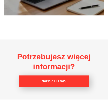
Potrzebujesz więcej
informacji?
NAPISZ DO NAS