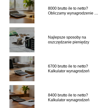
8000 brutto ile to netto?
Obliczamy wynagrodzenie na
rękę
Najlepsze sposoby na
oszczędzanie pieniędzy
6700 brutto ile to netto?
Kalkulator wynagrodzeń
8400 brutto ile to netto?
Kalkulator wynagrodzeń