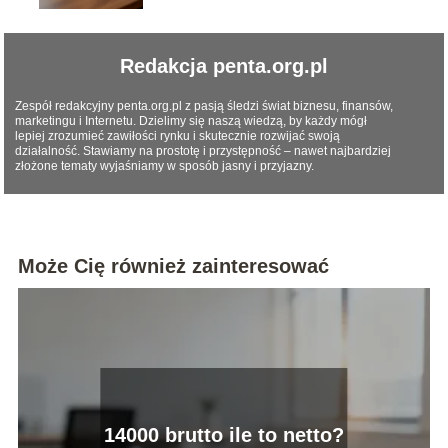
Redakcja penta.org.pl
Zespół redakcyjny penta.org.pl z pasją śledzi świat biznesu, finansów,
marketingu i Internetu. Dzielimy się naszą wiedzą, by każdy mógł
lepiej zrozumieć zawiłości rynku i skutecznie rozwijać swoją
działalność. Stawiamy na prostotę i przystępność – nawet najbardziej
złożone tematy wyjaśniamy w sposób jasny i przyjazny.
Może Cię również zainteresować
14000 brutto ile to netto?