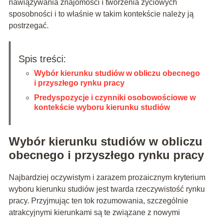
nawiązywania znajomości i tworzenia życiowych
sposobności i to właśnie w takim kontekście należy ją
postrzegać.
Spis treści:
Wybór kierunku studiów w obliczu obecnego
i przyszłego rynku pracy
Predyspozycje i czynniki osobowościowe w
kontekście wyboru kierunku studiów
Wybór kierunku studiów w obliczu
obecnego i przyszłego rynku pracy
Najbardziej oczywistym i zarazem prozaicznym kryterium
wyboru kierunku studiów jest twarda rzeczywistość rynku
pracy. Przyjmując ten tok rozumowania, szczególnie
atrakcyjnymi kierunkami są te związane z nowymi