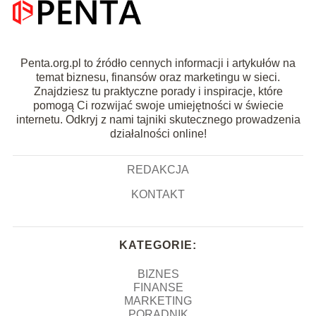
Penta.org.pl to źródło cennych informacji i artykułów na
temat biznesu, finansów oraz marketingu w sieci.
Znajdziesz tu praktyczne porady i inspiracje, które
pomogą Ci rozwijać swoje umiejętności w świecie
internetu. Odkryj z nami tajniki skutecznego prowadzenia
działalności online!
REDAKCJA
KONTAKT
KATEGORIE:
BIZNES
FINANSE
MARKETING
PORADNIK