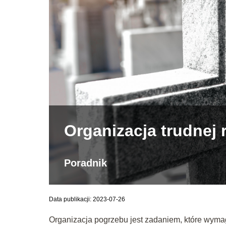
Organizacja trudnej 
Poradnik
Data publikacji: 2023-07-26
Organizacja pogrzebu jest zadaniem, które wymaga