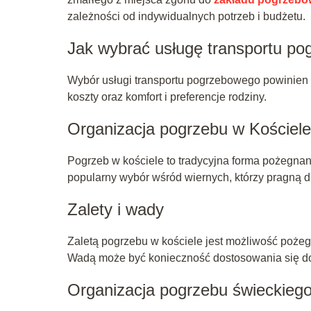
zależności od indywidualnych potrzeb i budżetu.
Jak wybrać usługę transportu p
Wybór usługi transportu pogrzebowego powinien za
koszty oraz komfort i preferencje rodziny.
Organizacja pogrzebu w Kościele 
Pogrzeb w kościele to tradycyjna forma pożegnan
popularny wybór wśród wiernych, którzy pragną d
Zalety i wady
Zaletą pogrzebu w kościele jest możliwość pożeg
Wadą może być konieczność dostosowania się do
Organizacja pogrzebu świeckiego 