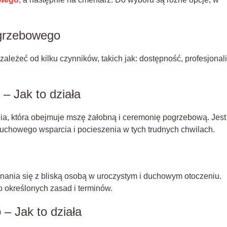
ogrzebowego
leżeć od kilku czynników, takich jak: dostępność, profesjonal
– Jak to działa
ia, która obejmuje mszę żałobną i ceremonię pogrzebową. Jest
uchowego wsparcia i pocieszenia w tych trudnych chwilach.
nania się z bliską osobą w uroczystym i duchowym otoczeniu.
 określonych zasad i terminów.
– Jak to działa