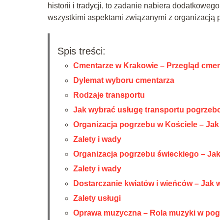
historii i tradycji, to zadanie nabiera dodatkow
wszystkimi aspektami związanymi z organizacją 
Spis treści:
Cmentarze w Krakowie – Przegląd cmen
Dylemat wyboru cmentarza
Rodzaje transportu
Jak wybrać usługę transportu pogrze
Organizacja pogrzebu w Kościele – Jak 
Zalety i wady
Organizacja pogrzebu świeckiego – Jak 
Zalety i wady
Dostarczanie kwiatów i wieńców – Jak 
Zalety usługi
Oprawa muzyczna – Rola muzyki w pog