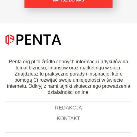
NAPISZ DO NAS
Penta.org.pl to źródło cennych informacji i artykułów na
temat biznesu, finansów oraz marketingu w sieci.
Znajdziesz tu praktyczne porady i inspiracje, które
pomogą Ci rozwijać swoje umiejętności w świecie
internetu. Odkryj z nami tajniki skutecznego prowadzenia
działalności online!
REDAKCJA
KONTAKT