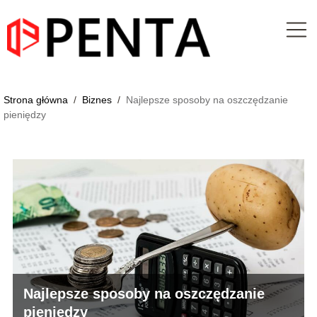
Strona główna
/
Biznes
/
Najlepsze sposoby na oszczędzanie
pieniędzy
Najlepsze sposoby na oszczędzanie
pieniędzy