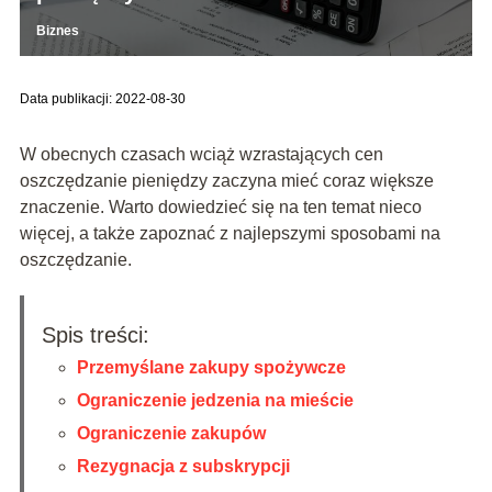
Biznes
Data publikacji: 2022-08-30
W obecnych czasach wciąż wzrastających cen
oszczędzanie pieniędzy zaczyna mieć coraz większe
znaczenie. Warto dowiedzieć się na ten temat nieco
więcej, a także zapoznać z najlepszymi sposobami na
oszczędzanie.
Spis treści:
Przemyślane zakupy spożywcze
Ograniczenie jedzenia na mieście
Ograniczenie zakupów
Rezygnacja z subskrypcji