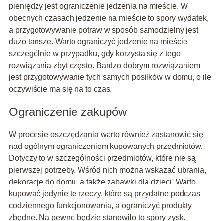
pieniędzy jest ograniczenie jedzenia na mieście. W
obecnych czasach jedzenie na mieście to spory wydatek,
a przygotowywanie potraw w sposób samodzielny jest
dużo tańsze. Warto ograniczyć jedzenie na mieście
szczególnie w przypadku, gdy korzysta się z tego
rozwiązania zbyt często. Bardzo dobrym rozwiązaniem
jest przygotowywanie tych samych posiłków w domu, o ile
oczywiście ma się na to czas.
Ograniczenie zakupów
W procesie oszczędzania warto również zastanowić się
nad ogólnym ograniczeniem kupowanych przedmiotów.
Dotyczy to w szczególności przedmiotów, które nie są
pierwszej potrzeby. Wśród nich można wskazać ubrania,
dekoracje do domu, a także zabawki dla dzieci. Warto
kupować jedynie te rzeczy, które są przydatne podczas
codziennego funkcjonowania, a ograniczyć produkty
zbędne. Na pewno będzie stanowiło to spory zysk.