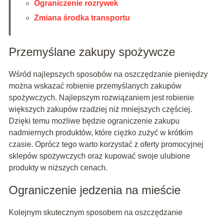
Ograniczenie rozrywek
Zmiana środka transportu
Przemyślane zakupy spożywcze
Wśród najlepszych sposobów na oszczędzanie pieniędzy
można wskazać robienie przemyślanych zakupów
spożywczych. Najlepszym rozwiązaniem jest robienie
większych zakupów rzadziej niż mniejszych częściej.
Dzięki temu możliwe będzie ograniczenie zakupu
nadmiernych produktów, które ciężko zużyć w krótkim
czasie. Oprócz tego warto korzystać z oferty promocyjnej
sklepów spożywczych oraz kupować swoje ulubione
produkty w niższych cenach.
Ograniczenie jedzenia na mieście
Kolejnym skutecznym sposobem na oszczędzanie