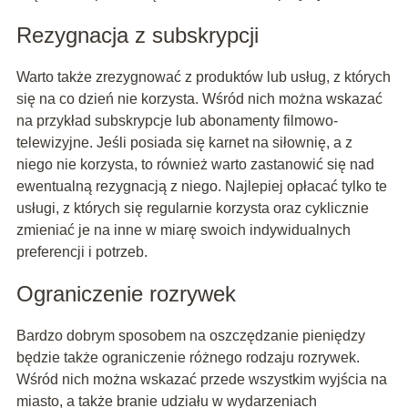
Rezygnacja z subskrypcji
Warto także zrezygnować z produktów lub usług, z których
się na co dzień nie korzysta. Wśród nich można wskazać
na przykład subskrypcje lub abonamenty filmowo-
telewizyjne. Jeśli posiada się karnet na siłownię, a z
niego nie korzysta, to również warto zastanowić się nad
ewentualną rezygnacją z niego. Najlepiej opłacać tylko te
usługi, z których się regularnie korzysta oraz cyklicznie
zmieniać je na inne w miarę swoich indywidualnych
preferencji i potrzeb.
Ograniczenie rozrywek
Bardzo dobrym sposobem na oszczędzanie pieniędzy
będzie także ograniczenie różnego rodzaju rozrywek.
Wśród nich można wskazać przede wszystkim wyjścia na
miasto, a także branie udziału w wydarzeniach