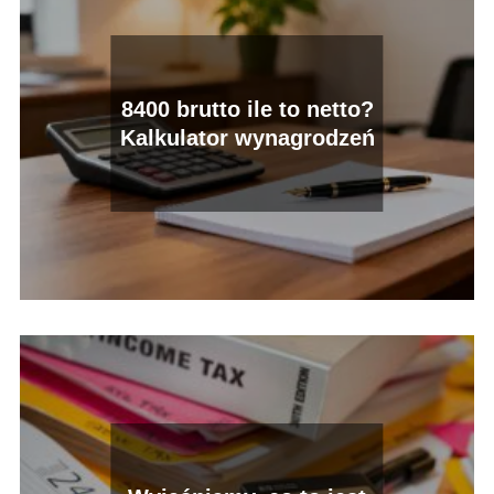
8400 brutto ile to netto?
Kalkulator wynagrodzeń