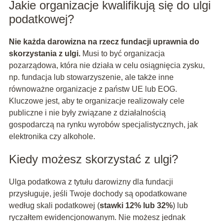
Jakie organizacje kwalifikują się do ulgi
podatkowej?
Nie każda darowizna na rzecz fundacji uprawnia do
skorzystania z ulgi.
Musi to być organizacja
pozarządowa, która nie działa w celu osiągnięcia zysku,
np. fundacja lub stowarzyszenie, ale także inne
równoważne organizacje z państw UE lub EOG.
Kluczowe jest, aby te organizacje realizowały cele
publiczne i nie były związane z działalnością
gospodarczą na rynku wyrobów specjalistycznych, jak
elektronika czy alkohole.
Kiedy możesz skorzystać z ulgi?
Ulga podatkowa z tytułu darowizny dla fundacji
przysługuje, jeśli Twoje dochody są opodatkowane
według skali podatkowej (
stawki 12% lub 32%
) lub
ryczałtem ewidencjonowanym. Nie możesz jednak