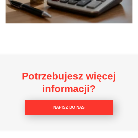
Potrzebujesz więcej
informacji?
NAPISZ DO NAS