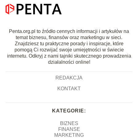
Penta.org.pl to źródło cennych informacji i artykułów na
temat biznesu, finansów oraz marketingu w sieci.
Znajdziesz tu praktyczne porady i inspiracje, które
pomogą Ci rozwijać swoje umiejętności w świecie
internetu. Odkryj z nami tajniki skutecznego prowadzenia
działalności online!
REDAKCJA
KONTAKT
KATEGORIE:
BIZNES
FINANSE
MARKETING