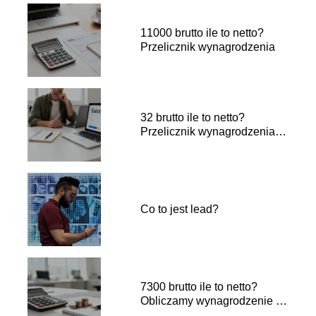
11000 brutto ile to netto?
Przelicznik wynagrodzenia
32 brutto ile to netto?
Przelicznik wynagrodzenia
netto
Co to jest lead?
7300 brutto ile to netto?
Obliczamy wynagrodzenie na
rękę