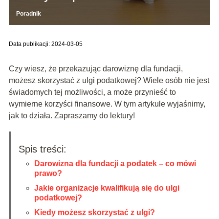
Poradnik
Data publikacji: 2024-03-05
Czy wiesz, że przekazując darowiznę dla fundacji,
możesz skorzystać z ulgi podatkowej? Wiele osób nie jest
świadomych tej możliwości, a może przynieść to
wymierne korzyści finansowe. W tym artykule wyjaśnimy,
jak to działa. Zapraszamy do lektury!
Spis treści:
Darowizna dla fundacji a podatek – co mówi
prawo?
Jakie organizacje kwalifikują się do ulgi
podatkowej?
Kiedy możesz skorzystać z ulgi?