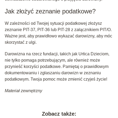
Jak złożyć zeznanie podatkowe?
W zależności od Twojej sytuacji podatkowej złożysz
zeznanie PIT-37, PIT-36 lub PIT-28 z załącznikiem PIT/O.
Ważne jest, aby prawidłowo wykazać darowizny, aby móc
skorzystać z ulgi.
Darowizna na rzecz fundacji, takich jak Urtica Dzieciom,
nie tylko pomaga potrzebującym, ale również może
przynieść korzyści podatkowe. Pamiętaj o prawidłowym
dokumentowaniu i zgłaszaniu darowizn w zeznaniu
podatkowym. Twoja pomoc może zmienić czyjeś życie!
Materiał zewnętrzny
Zobacz także: