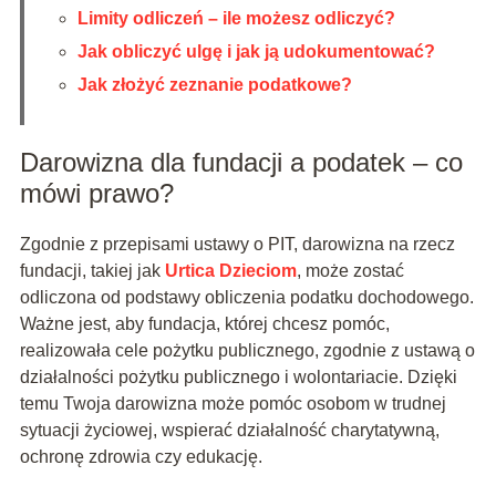
Limity odliczeń – ile możesz odliczyć?
Jak obliczyć ulgę i jak ją udokumentować?
Jak złożyć zeznanie podatkowe?
Darowizna dla fundacji a podatek – co
mówi prawo?
Zgodnie z przepisami ustawy o PIT, darowizna na rzecz
fundacji, takiej jak
Urtica Dzieciom
, może zostać
odliczona od podstawy obliczenia podatku dochodowego.
Ważne jest, aby fundacja, której chcesz pomóc,
realizowała cele pożytku publicznego, zgodnie z ustawą o
działalności pożytku publicznego i wolontariacie. Dzięki
temu Twoja darowizna może pomóc osobom w trudnej
sytuacji życiowej, wspierać działalność charytatywną,
ochronę zdrowia czy edukację.