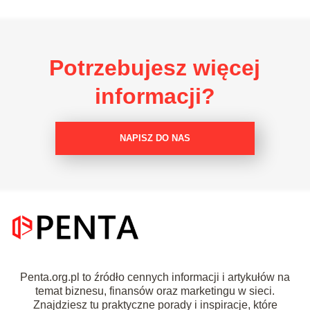
Potrzebujesz więcej
informacji?
NAPISZ DO NAS
Penta.org.pl to źródło cennych informacji i artykułów na
temat biznesu, finansów oraz marketingu w sieci.
Znajdziesz tu praktyczne porady i inspiracje, które