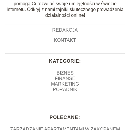
pomogą Ci rozwijać swoje umiejętności w świecie
internetu. Odkryj z nami tajniki skutecznego prowadzenia
działalności online!
REDAKCJA
KONTAKT
KATEGORIE:
BIZNES
FINANSE
MARKETING
PORADNIK
POLECANE:
ZARZĄDZANIE APARTAMENTAMI W ZAKOPANEM